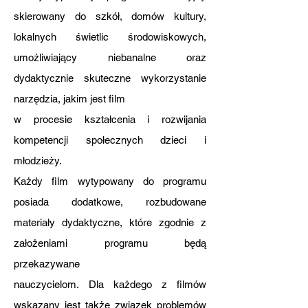
skierowany do szkół, domów kultury,
lokalnych świetlic środowiskowych,
umożliwiający niebanalne oraz
dydaktycznie skuteczne wykorzystanie
narzędzia, jakim jest film
w procesie kształcenia i rozwijania
kompetencji społecznych dzieci i
młodzieży.
Każdy film wytypowany do programu
posiada dodatkowe, rozbudowane
materiały dydaktyczne, które zgodnie z
założeniami programu będą
przekazywane
nauczycielom. Dla każdego z filmów
wskazany jest także związek problemów